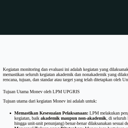
Kegiatan monitoring dan evaluasi ini adalah kegiatan yang dilaks
memastikan seluruh kegiatan akademik dan nonakademik yang dilaksa
rencana, tujuan, dan standar atau target yang telah ditetapkan oleh 
Tujuan Utama Monev oleh LPM UPGRIS
Tujuan utama dari kegiatan Monev ini adalah untuk:
Memastikan Kesesuaian Pelaksanaan:
LPM melakukan penga
kegiatan, baik
akademik maupun non-akademik
, di seluruh
hingga unit-unit penunjang) benar-benar dilaksanakan sesuai 