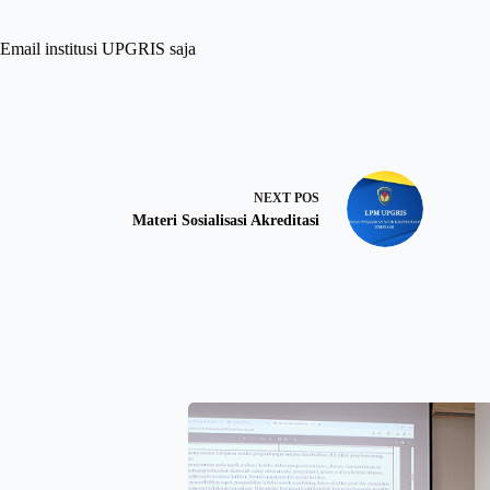
Email institusi UPGRIS saja
NEXT
POS
Materi Sosialisasi Akreditasi