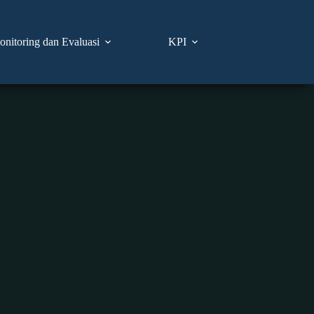
nitoring dan Evaluasi
KPI