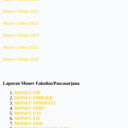
Monev Tahun 2022
Monev Tahun 2023
Monev Tahun 2024
Monev Tahun 2025
Monev Tahun 2026
Laporan Monev Fakultas/Pascasarjana
MONEV FIP
MONEV
FPIPSKR
MONEV
FPMIPATI
MONEV
FPBS
MONEV
FTI
MONEV
FH
MONEV
FEB